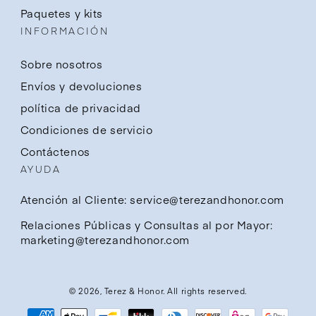
Paquetes y kits
INFORMACIÓN
Sobre nosotros
Envíos y devoluciones
política de privacidad
Condiciones de servicio
Contáctenos
AYUDA
Atención al Cliente: service@terezandhonor.com
Relaciones Públicas y Consultas al por Mayor:
marketing@terezandhonor.com
© 2026,
Terez & Honor
. All rights reserved.
Métodos