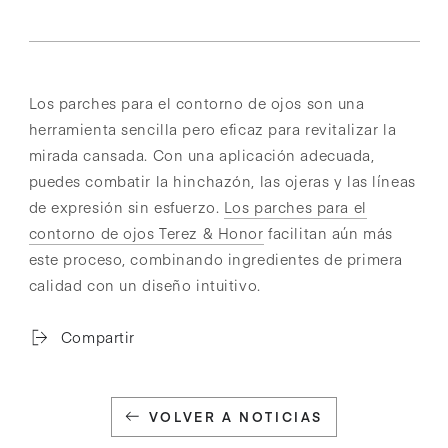
Los parches para el contorno de ojos son una
herramienta sencilla pero eficaz para revitalizar la
mirada cansada. Con una aplicación adecuada,
puedes combatir la hinchazón, las ojeras y las líneas
de expresión sin esfuerzo.
Los parches para el
contorno de ojos Terez & Honor
facilitan aún más
este proceso, combinando ingredientes de primera
calidad con un diseño intuitivo.
Compartir
VOLVER A NOTICIAS