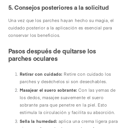
5. Consejos posteriores a la solicitud
Una vez que los parches hayan hecho su magia, el
cuidado posterior a la aplicación es esencial para
conservar los beneficios.
Pasos después de quitarse los
parches oculares
Retirar con cuidado:
Retire con cuidado los
parches y deséchelos si son desechables.
Masajear el suero sobrante:
Con las yemas de
los dedos, masajee suavemente el suero
sobrante para que penetre en la piel. Esto
estimula la circulación y facilita su absorción.
Sella la humedad:
aplica una crema ligera para