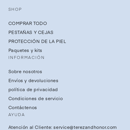
SHOP
COMPRAR TODO
PESTAÑAS Y CEJAS
PROTECCIÓN DE LA PIEL
Paquetes y kits
INFORMACIÓN
Sobre nosotros
Envíos y devoluciones
política de privacidad
Condiciones de servicio
Contáctenos
AYUDA
Atención al Cliente: service@terezandhonor.com