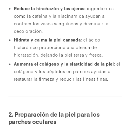
Reduce la hinchazón y las ojeras:
ingredientes
como la cafeína y la niacinamida ayudan a
contraer los vasos sanguíneos y disminuir la
decoloración.
Hidrata y calma la piel cansada:
el ácido
hialurónico proporciona una oleada de
hidratación, dejando la piel tersa y fresca.
Aumenta el colágeno y la elasticidad de la piel:
el
colágeno y los péptidos en parches ayudan a
restaurar la firmeza y reducir las líneas finas.
2. Preparación de la piel para los
parches oculares