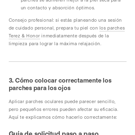
un contacto y absorción óptimos.
Consejo profesional: si estás planeando una sesión
de cuidado personal, prepara tu piel con
los parches
Terez & Honor
inmediatamente después de la
limpieza para lograr la máxima relajación.
3. Cómo colocar correctamente los
parches para los ojos
Aplicar parches oculares puede parecer sencillo,
pero pequeños errores pueden afectar su eficacia.
Aquí te explicamos cómo hacerlo correctamente:
Guía de solicitud paso a paso