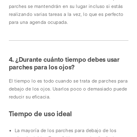
parches se mantendrán en su lugar incluso si estás
realizando varias tareas a la vez, lo que es perfecto
para una agenda ocupada.
4. ¿Durante cuánto tiempo debes usar
parches para los ojos?
El tiempo lo es todo cuando se trata de parches para
debajo de los ojos. Usarlos poco o demasiado puede
reducir su eficacia.
Tiempo de uso ideal
La mayoría de los parches para debajo de los