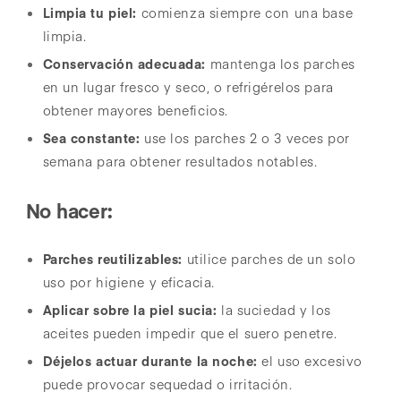
Limpia tu piel:
comienza siempre con una base
limpia.
Conservación adecuada:
mantenga los parches
en un lugar fresco y seco, o refrigérelos para
obtener mayores beneficios.
Sea constante:
use los parches 2 o 3 veces por
semana para obtener resultados notables.
No hacer:
Parches reutilizables:
utilice parches de un solo
uso por higiene y eficacia.
Aplicar sobre la piel sucia:
la suciedad y los
aceites pueden impedir que el suero penetre.
Déjelos actuar durante la noche:
el uso excesivo
puede provocar sequedad o irritación.