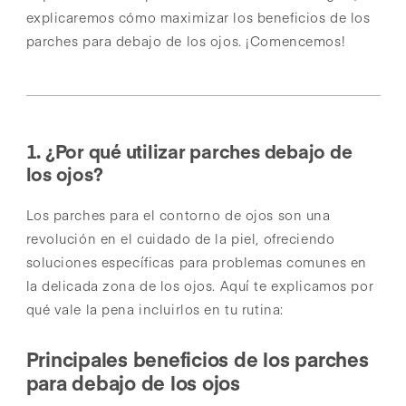
explicaremos cómo maximizar los beneficios de los
parches para debajo de los ojos. ¡Comencemos!
1. ¿Por qué utilizar parches debajo de
los ojos?
Los parches para el contorno de ojos son una
revolución en el cuidado de la piel, ofreciendo
soluciones específicas para problemas comunes en
la delicada zona de los ojos. Aquí te explicamos por
qué vale la pena incluirlos en tu rutina:
Principales beneficios de los parches
para debajo de los ojos