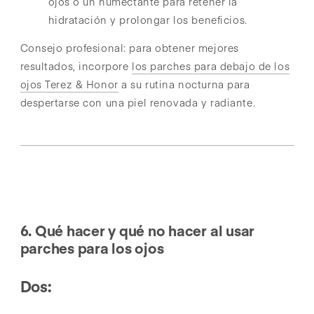
ojos o un humectante para retener la
hidratación y prolongar los beneficios.
Consejo profesional: para obtener mejores
resultados, incorpore
los parches para debajo de los
ojos Terez & Honor
a su rutina nocturna para
despertarse con una piel renovada y radiante.
6. Qué hacer y qué no hacer al usar
parches para los ojos
Dos: