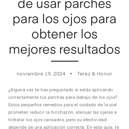
de usar parches
para los ojos para
obtener los
mejores resultados
noviembre 19, 2024
Terez & Honor
¿Alguna vez te has preguntado si estás aplicando
correctamente tus parches para debajo de los ojos?
Estos pequeños remedios para el cuidado de la piel
prometen reducir la hinchazón, atenuar las ojeras e
hidratar los ojos cansados, pero su efectividad
depende de una aplicación correcta. En esta guía, te