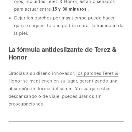
ojos, incluidos Terez & Honor, están diseñados
para actuar entre
15 y 30 minutos
.
Dejar los parches por más tiempo puede hacer
que se sequen, lo que podría retirar la humedad de
la piel.
La fórmula antideslizante de Terez &
Honor
Gracias a su diseño innovador,
los parches Terez &
Honor
se mantienen en su lugar, garantizando una
absorción uniforme del sérum. Ya sea que estés
descansando o de viaje, puedes usarlos sin
preocupaciones.